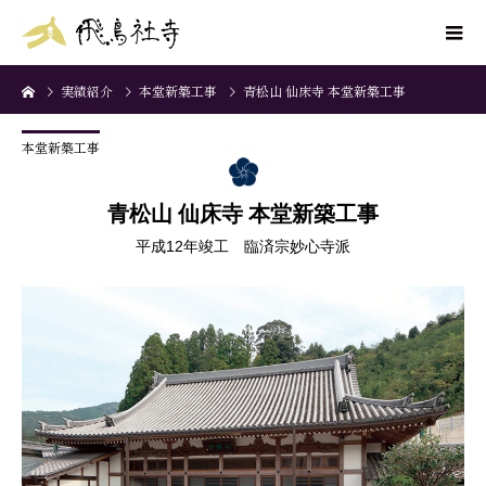
実績紹介
本堂新築工事
青松山 仙床寺 本堂新築工事
本堂新築工事
青松山 仙床寺 本堂新築工事
平成12年竣工 臨済宗妙心寺派