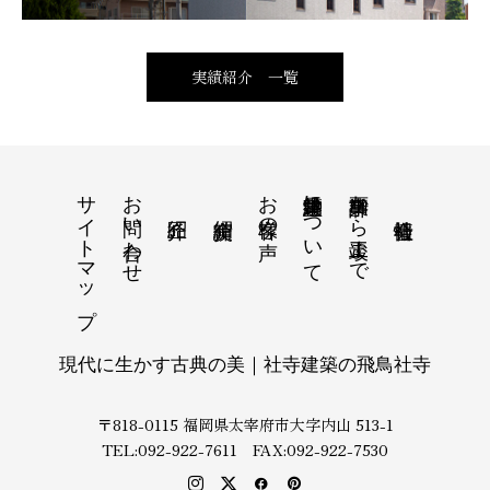
実績紹介 一覧
サイトマップ
お問い合わせ
お客様の声
納骨堂建築について
事業計画から竣工まで
現代に生かす古典の美｜社寺建築の飛鳥社寺
〒818-0115 福岡県太宰府市大字内山 513-1
TEL:092-922-7611 FAX:092-922-7530